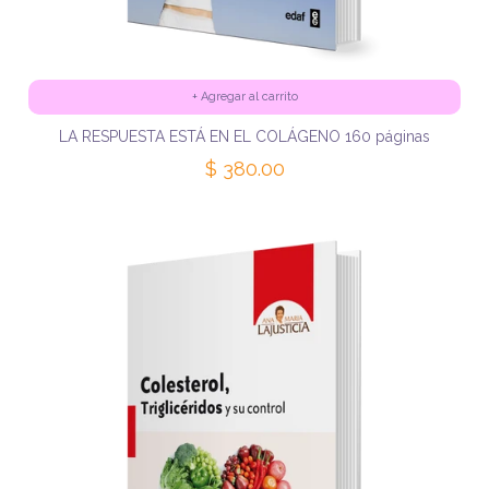
+
Agregar al carrito
LA RESPUESTA ESTÁ EN EL COLÁGENO 160 páginas
$ 380.00