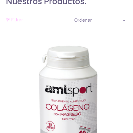
Nuestros Productos.
Filtrar