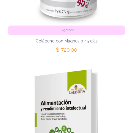
+
Agotado
Colágeno con Magnesio 45 días
$ 720.00