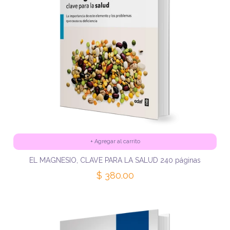
+
Agregar al carrito
EL MAGNESIO, CLAVE PARA LA SALUD 240 páginas
$ 380.00