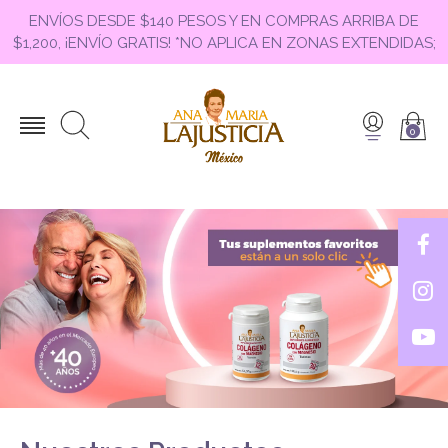
ENVÍOS DESDE $140 PESOS Y EN COMPRAS ARRIBA DE
$1,200, ¡ENVÍO GRATIS! *NO APLICA EN ZONAS EXTENDIDAS;
0