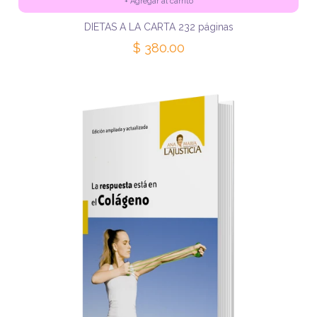
+
Agregar al carrito
DIETAS A LA CARTA 232 páginas
$ 380.00