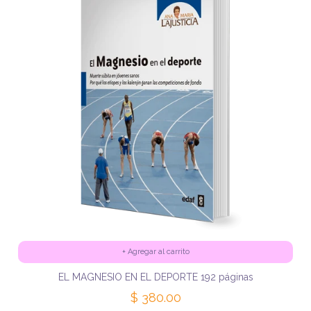
+
Agregar al carrito
EL MAGNESIO EN EL DEPORTE 192 páginas
$ 380.00