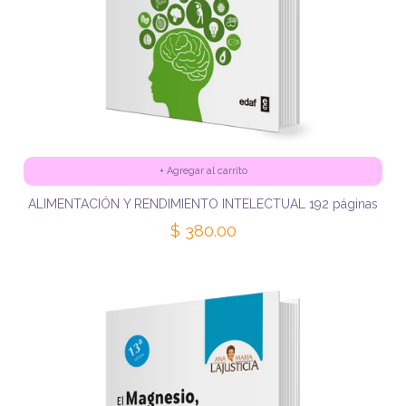
+
Agregar al carrito
ALIMENTACIÓN Y RENDIMIENTO INTELECTUAL 192 páginas
$ 380.00