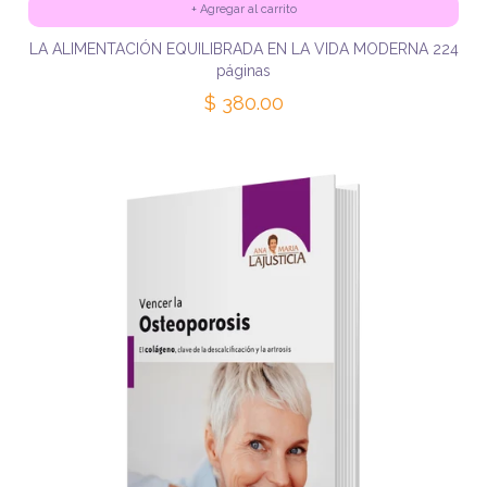
+
Agregar al carrito
LA ALIMENTACIÓN EQUILIBRADA EN LA VIDA MODERNA 224
páginas
$ 380.00