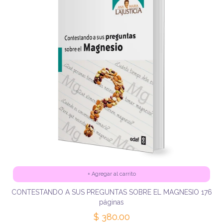
+
Agregar al carrito
CONTESTANDO A SUS PREGUNTAS SOBRE EL MAGNESIO 176
páginas
$ 380.00